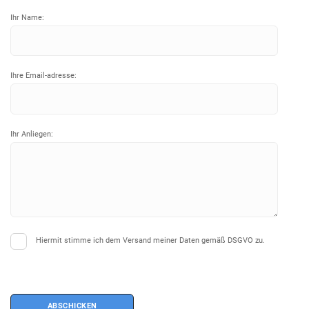
Ihr Name:
Ihre Email-adresse:
Ihr Anliegen:
Hiermit stimme ich dem Versand meiner Daten gemäß DSGVO zu.
ABSCHICKEN