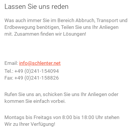
Lassen Sie uns reden
Was auch immer Sie im Bereich Abbruch, Transport und
Erdbewegung benötigen, Teilen Sie uns Ihr Anliegen
mit. Zusammen finden wir Lösungen!
Email:
info@schlenter.net
Tel.: +49 (0)241-154094
Fax: +49 (0)241-158826
Rufen Sie uns an, schicken Sie uns Ihr Anliegen oder
kommen Sie einfach vorbei.
Montags bis Freitags von 8:00 bis 18:00 Uhr stehen
Wir zu Ihrer Verfügung!