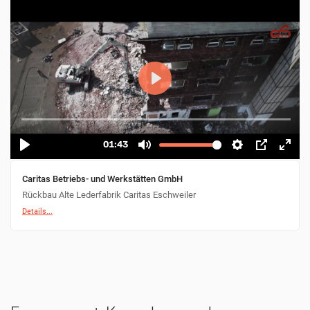
Caritas Betriebs- und Werkstätten GmbH
Rückbau Alte Lederfabrik Caritas Eschweiler
Details...