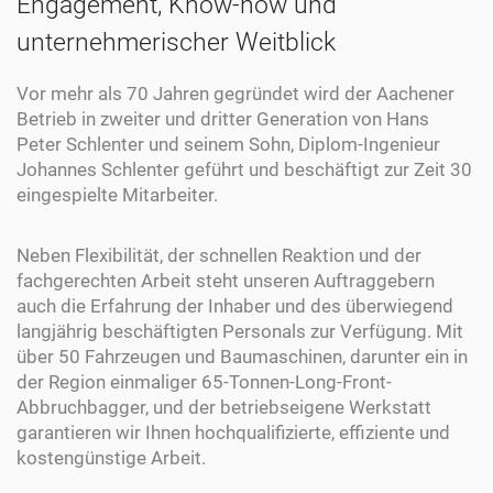
Engagement, Know-how und
unternehmerischer Weitblick
Vor mehr als 70 Jahren gegründet wird der Aachener
Betrieb in zweiter und dritter Generation von Hans
Peter Schlenter und seinem Sohn, Diplom-Ingenieur
Johannes Schlenter geführt und beschäftigt zur Zeit 30
eingespielte Mitarbeiter.
Neben Flexibilität, der schnellen Reaktion und der
fachgerechten Arbeit steht unseren Auftraggebern
auch die Erfahrung der Inhaber und des überwiegend
langjährig beschäftigten Personals zur Verfügung. Mit
über 50 Fahrzeugen und Baumaschinen, darunter ein in
der Region einmaliger 65-Tonnen-Long-Front-
Abbruchbagger, und der betriebseigene Werkstatt
garantieren wir Ihnen hochqualifizierte, effiziente und
kostengünstige Arbeit.