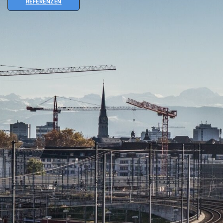
REFERENZEN