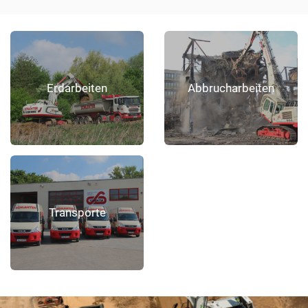
Erdarbeiten
Abbrucharbeiten
Transporte