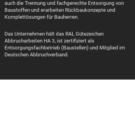
auch die Trennung und fachgerechte Entsorgung von
Baustoffen und erarbeiten Rückbaukonzepte und
Komplettösungen für Bauherren.
Das Unternehmen hält das RAL Gütezeichen
Abbrucharbeiten HA 3, ist zertifiziert als
Entsorgungsfachbetrieb (Baustellen) und Mitglied im
Deutschen Abbruchverband.