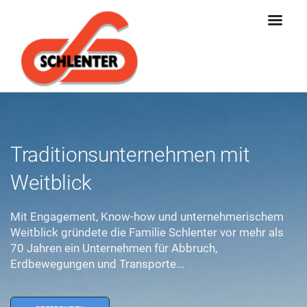
Traditionsunternehmen mit
Weitblick
Mit Engagement, Know-how und unternehmerischem
Weitblick gründete die Familie Schlenter vor mehr als
70 Jahren ein Unternehmen für Abbruch,
Erdbewegungen und Transporte...