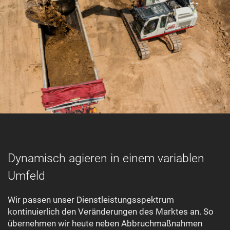
Dynamisch agieren in einem variablen
Umfeld
Wir passen unser Dienstleistungsspektrum
kontinuierlich den Veränderungen des Marktes an. So
übernehmen wir heute neben Abbruchmaßnahmen