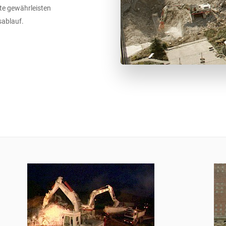
e gewährleisten
ablauf.