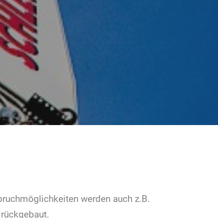
bruchmöglichkeiten werden auch z.B.
 rückgebaut.