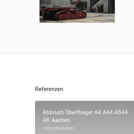
Referenzen
Abbruch Überflieger A4 A44 A544
AK Aachen
Abbrucharbeiten