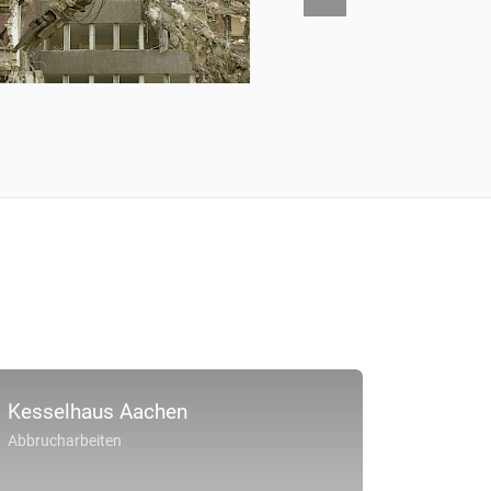
Kesselhaus Aachen
Abbrucharbeiten